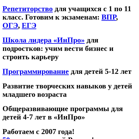
Репетиторство
для учащихся с 1 по 11
класс. Готовим к экзаменам:
ВПР
,
ОГЭ
,
ЕГЭ
Школа лидера «ИнПро»
для
подростков: учим вести бизнес и
строить карьеру
Программирование
для детей 5-12 лет
Развитие творческих навыков у детей
младшего возраста
Общеразвивающие программы для
детей 4-7 лет в «ИнПро»
Работаем с 2007 года!