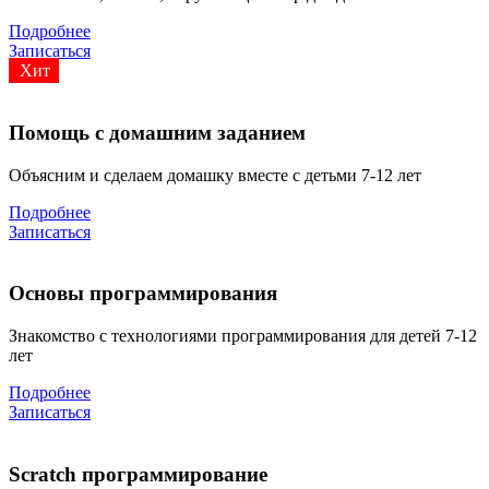
Подробнее
Записаться
Хит
Помощь с домашним заданием
Объясним и сделаем домашку вместе с детьми 7-12 лет
Подробнее
Записаться
Основы программирования
Знакомство с технологиями программирования для детей 7-12
лет
Подробнее
Записаться
Scratch программирование