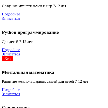
Создание мультфильмов и игр 7-12 лет
Подробнее
Записаться
Python программирование
Для детей 7-12 лет
Подробнее
Записаться
Хит
Ментальная математика
Развитие межполушарных связей для детей 7-12 лет
Подробнее
Записаться
Скорочтение