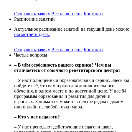
Отправить заявку
Все наши цены
Контакты
Расписание занятий
Актуальное расписание занятий на текущий день можно
посмотреть здесь.
Отправить заявку
Все наши цены
Контакты
Частые вопросы
– В чём особенность вашего сервиса? Чем вы
отличаетесь от обычного репетиторского центра?
– У нас полноценный образовательный сервис. Здесь вы
найдете всё, что вам нужно для дополнительного
обучения, в одном месте и по доступной цене. У нас 84
программы образования и развития для детей и
взрослых. Заниматься можете в центре рядом с домом
или онлайн из любой точки мира.
– Кто у вас педагоги?
– У нас преподают действующие педагоги школ,