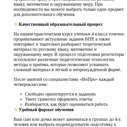
языку, математике и окружающему миру. При
необходимости вы можете выбрать только один предмет
для дополнительного обучения.
☆
Качественный образовательный процесс
На нашем практическом курсе ученики 4 класса точечно
прорабатывают актуальные задания ВПР, а также
повторяют и тщательно разбирают теоретический
материал по русскому языку, математике и
окружающему миру. В процессе подготовки репетиторы
используют различные педагогические технологии,
методы и приёмы, которые позволяют усваивать
сложный материал в лёгкой и непринуждённой форме.
После занятий со специалистами «ИнПро» каждый
четвероклассник:
Свободно ориентируется в заданиях
Умеет грамотно оформлять ответы
Разбирается, как будет оцениваться работа
☆
Удобный формат обучения
Ваш сын или дочка может заниматься в группах до 4-х
человек или выбрать индивидуальную подготовку к