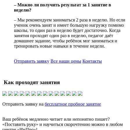
– Можно ли получить результат за 1 занятие в
неделю?
– Мы рекомендуем заниматься 2 раза в неделю. Но если
ученик очень занят и имеет большую нагрузку помимо
школы, то один раз в неделю будет достаточно. Когда
занятия проходят один раз в неделю, педагог даёт
домашнее задание, чтобы ребёнок мог заниматься и
тренировать новые навыки в течение недели.
Отправить заявку
Все наши цены
Контакты
Как проходят занятия
Отправить заявку на
бесплатное пробное занятие
Ваш ребёнок медленно читает или непонятно пишет?
«Поставить руку» и научиться скорочтению можно в любом
центре «ИнПро»!