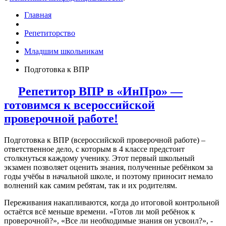
Главная
Репетиторство
Младшим школьникам
Подготовка к ВПР
Репетитор ВПР в «ИнПро» —
готовимся к всероссийской
проверочной работе!
Подготовка к ВПР (всероссийской проверочной работе) –
ответственное дело, с которым в 4 классе предстоит
столкнуться каждому ученику. Этот первый школьный
экзамен позволяет оценить знания, полученные ребёнком за
годы учёбы в начальной школе, и поэтому приносит немало
волнений как самим ребятам, так и их родителям.
Переживания накапливаются, когда до итоговой контрольной
остаётся всё меньше времени. «Готов ли мой ребёнок к
проверочной?», «Все ли необходимые знания он усвоил?», -