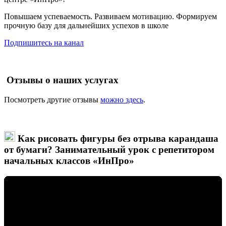
Повышаем успеваемость. Развиваем мотивацию. Формируем
прочную базу для дальнейших успехов в школе
Подпишитесь на канал
Отзывы о наших услугах
Посмотреть другие отзывы
можно здесь
.
Как рисовать фигуры без отрыва карандаша
от бумаги? Занимательный урок с репетитором
начальных классов «ИнПро»