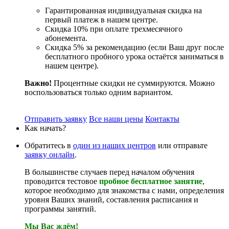
Гарантированная индивидуальная скидка на
первый платеж в нашем центре.
Скидка 10% при оплате трехмесячного
абонемента.
Скидка 5% за рекомендацию (если Ваш друг после
бесплатного пробного урока остаётся заниматься в
нашем центре).
Важно!
Процентные скидки не суммируются. Можно
воспользоваться только одним вариантом.
Отправить заявку
Все наши цены
Контакты
Как начать?
Обратитесь в
один из наших центров
или отправьте
заявку онлайн
.
В большинстве случаев перед началом обучения
проводится тестовое
пробное бесплатное занятие
,
которое необходимо для знакомства с нами, определения
уровня Ваших знаний, составления расписания и
программы занятий.
Мы Вас ждём!