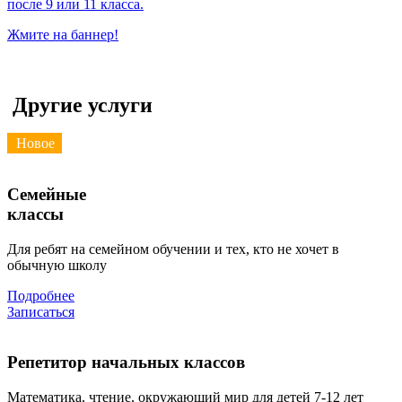
после 9 или 11 класса.
Жмите на баннер!
Другие услуги
Новое
Семейные
классы
Для ребят на семейном обучении и тех, кто не хочет в
обычную школу
Подробнее
Записаться
Репетитор начальных классов
Математика, чтение, окружающий мир для детей 7-12 лет