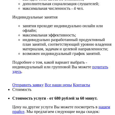
дополнительная социализация слушателей;
максимальная численность - 4 чел.
Индивидуальные
занятия
занятия проходят индивидуально онлайн или
офлайн;
максимальная эффективность;
индивидуально разработанный продуктивный
план занятий, соответствующий уровню владения
материалам, задачам и целевой направленности;
возможен индивидуальный график занятий.
Подробнее о том, какой вариант выбрать -
индивидуальный или групповой Вы можете
почитать
здесь
.
Отправить заявку
Все наши цены
Контакты
Стоимость
Стоимость услуги -
от 680 рублей за 60 минут.
Цену на другие услуги Вы можете посмотреть в
нашем
прайсе
. Мы предлагаем следующие виды скидок: