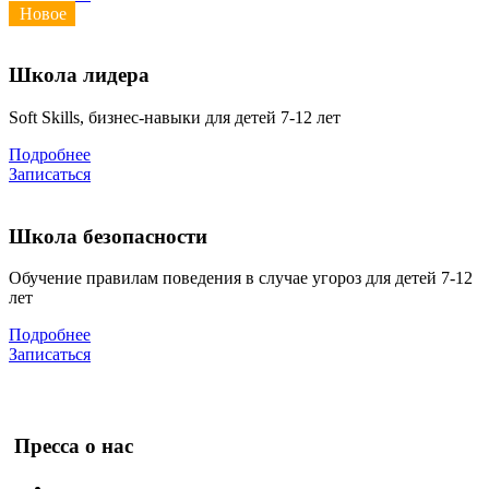
Новое
Школа лидера
Soft Skills, бизнес-навыки для детей 7-12 лет
Подробнее
Записаться
Школа безопасности
Обучение правилам поведения в случае угороз для детей 7-12
лет
Подробнее
Записаться
Пресса о нас