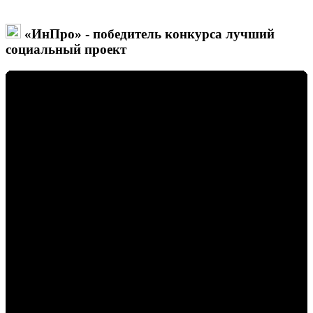
«ИнПро» - победитель конкурса лучший
социальный проект