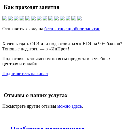
Как проходят занятия
Отправить заявку на
бесплатное пробное занятие
Хочешь сдать ОГЭ или подготовиться к ЕГЭ на 90+ баллов?
Топовые педагоги — в «ИнПро»!
Подготовка к экзаменам по всем предметам в учебных
центрах и онлайн.
Подпишитесь на канал
Отзывы о наших услугах
Посмотреть другие отзывы
можно здесь
.