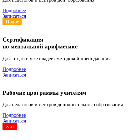
Подробнее
Записаться
Новое
Сертификация
по ментальной арифметике
Для тех, кто уже владеет методикой преподавания
Подробнее
Записаться
Рабочие программы учителям
Для педагогов и центров дополнительного образования
Подробнее
Записаться
Хит