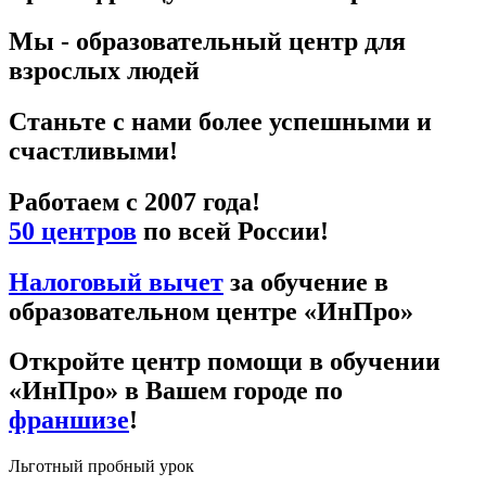
Мы - образовательный центр для
взрослых людей
Станьте с нами более успешными и
счастливыми!
Работаем с 2007 года!
50 центров
по всей России!
Налоговый вычет
за обучение в
образовательном центре «ИнПро»
Откройте центр помощи в обучении
«ИнПро» в Вашем городе по
франшизе
!
Льготный пробный урок