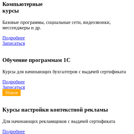
Компьютерные
курсы
Базовые программы, социальные сети, видеозвонки,
мессенджеры и др.
Подробнее
Записаться
Обучение программам 1С
Курсы для начинающих бухгалтеров с выдачей сертификата
Подробнее
Записаться
Новое
Курсы настройки контекстной рекламы
Для начинающих рекламщиков с выдачей сертификата
Подробнее