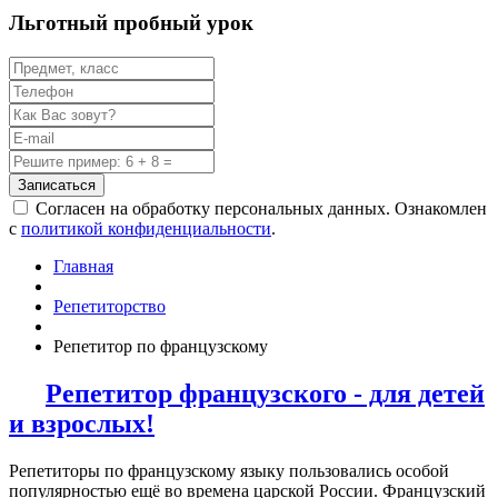
Льготный пробный урок
Записаться
Согласен на обработку персональных данных. Ознакомлен
с
политикой конфиденциальности
.
Главная
Репетиторство
Репетитор по французскому
Репетитор французского - для детей
и взрослых!
Репетиторы по французскому языку пользовались особой
популярностью ещё во времена царской России. Французский