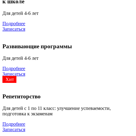
к школе
Для детей 4-6 лет
Подробнее
Записаться
Развивающие программы
Для детей 4-6 лет
Подробнее
Записаться
Хит
Репетиторство
Для детей с 1 по 11 класс: улучшение успеваемости,
подготовка к экзаменам
Подробнее
Записаться