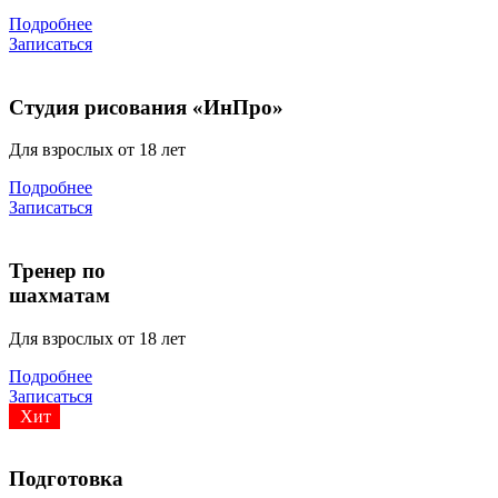
Подробнее
Записаться
Студия рисования «ИнПро»
Для взрослых от 18 лет
Подробнее
Записаться
Тренер по
шахматам
Для взрослых от 18 лет
Подробнее
Записаться
Хит
Подготовка