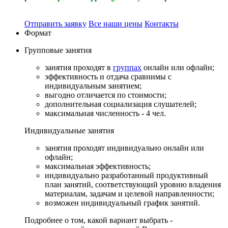
Отправить заявку
Все наши цены
Контакты
Формат
Групповые
занятия
занятия проходят в
группах
онлайн или офлайн;
эффективность и отдача сравнимы с
индивидуальным занятием;
выгодно отличается по стоимости;
дополнительная социализация слушателей;
максимальная численность - 4 чел.
Индивидуальные
занятия
занятия проходят индивидуально онлайн или
офлайн;
максимальная эффективность;
индивидуально разработанный продуктивный
план занятий, соответствующий уровню владения
материалам, задачам и целевой направленности;
возможен индивидуальный график занятий.
Подробнее о том, какой вариант выбрать -