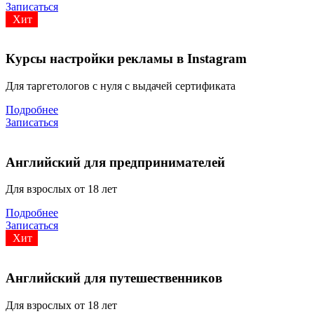
Записаться
Хит
Курсы настройки рекламы в Instagram
Для таргетологов с нуля с выдачей сертификата
Подробнее
Записаться
Английский для предпринимателей
Для взрослых от 18 лет
Подробнее
Записаться
Хит
Английский для путешественников
Для взрослых от 18 лет