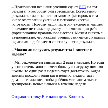
– Практически все наши ученики сдают
ЕГЭ
на тот
результат, к которому они готовились. Естественно,
результаты сдачи зависят от многих факторов, в том
числе от стараний ученика и психологической
готовности. Поэтому наши педагоги-эксперты уделяют
внимание не только предмету, но и мотивации ребят,
формированию правильного настроя. Можем сказать с
уверенностью, что каждый ученик, занимаясь с нашими
педагогами, добивается своего лучшего результата.
– Можно ли получить результат за 1 занятие в
неделю?
– Мы рекомендуем заниматься 2 раза в неделю. Но если
ученик очень занят и имеет большую нагрузку помимо
школы, то один раз в неделю будет достаточно. Когда
занятия проходят один раз в неделю, педагог даёт
домашнее задание, чтобы ребёнок мог заниматься и
тренировать новые навыки в течение недели.
Отправить заявку
Все наши цены
Контакты